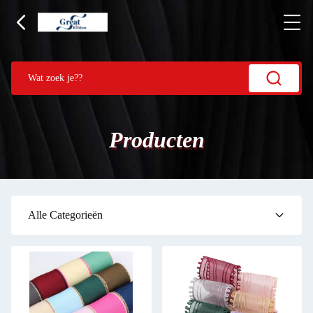
Producten
Alle Categorieën