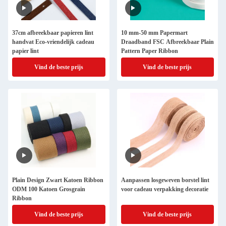
37cm afbreekbaar papieren lint
10 mm-50 mm Papermart
handvat Eco-vriendelijk cadeau
Draadband FSC Afbreekbaar Plain
papier lint
Pattern Paper Ribbon
Vind de beste prijs
Vind de beste prijs
Plain Design Zwart Katoen Ribbon
Aanpassen losgeweven borstel lint
ODM 100 Katoen Grosgrain
voor cadeau verpakking decoratie
Ribbon
Vind de beste prijs
Vind de beste prijs