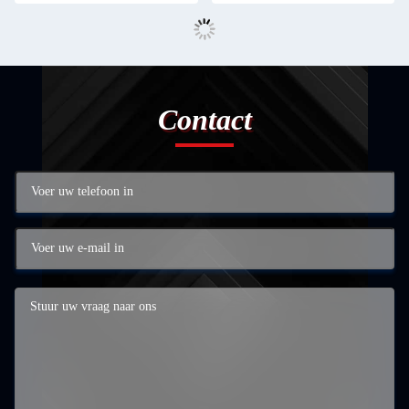
Contact