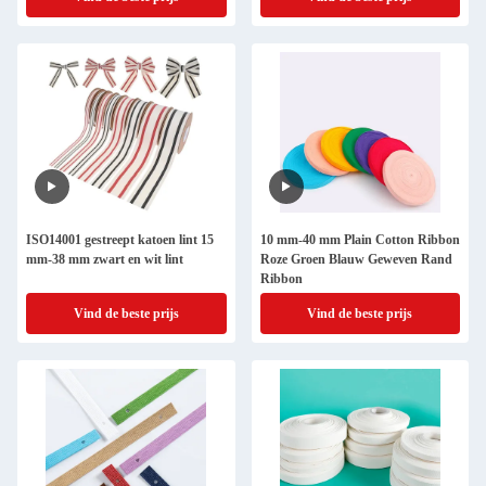
ISO14001 gestreept katoen lint 15
10 mm-40 mm Plain Cotton Ribbon
mm-38 mm zwart en wit lint
Roze Groen Blauw Geweven Rand
Ribbon
Vind de beste prijs
Vind de beste prijs