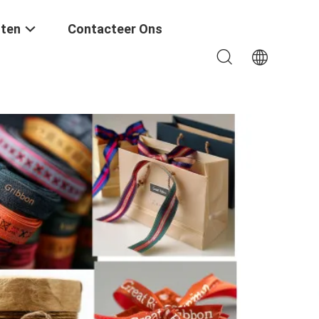
ten
Contacteer Ons