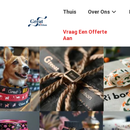
Thuis
Over Ons
Vraag Een Offerte
Aan