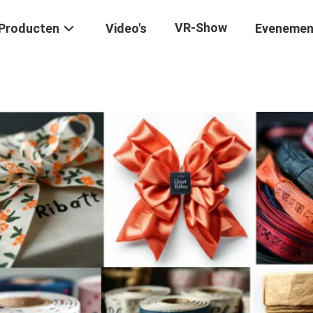
VR-Show
Producten
Video's
Evenemen