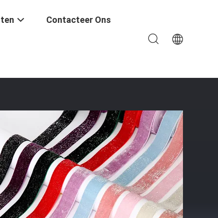
ten
Contacteer Ons