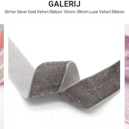
GALERIJ
Glitter Silver Gold Velvet Ribbon 10mm-38mm Luxe Velvet Ribbon