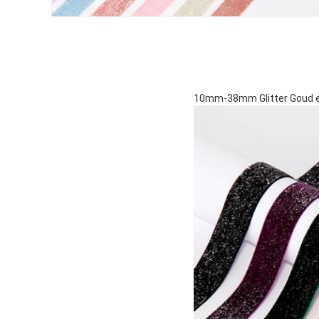
10mm-38mm Glitter Goud en 