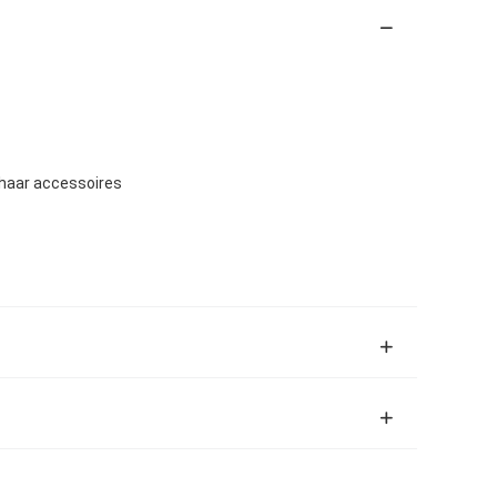
haar accessoires