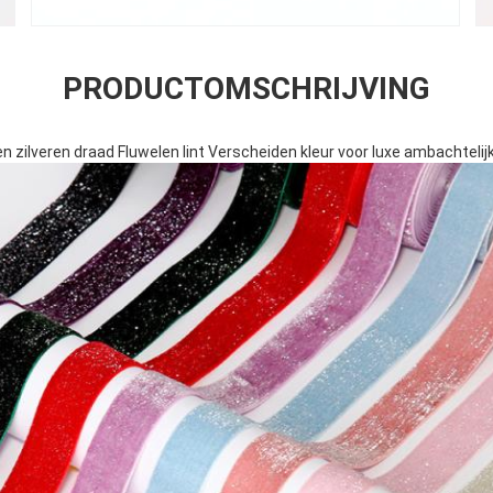
PRODUCTOMSCHRIJVING
zilveren draad Fluwelen lint Verscheiden kleur voor luxe ambachteli