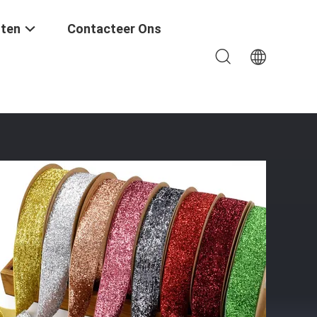
ten
Contacteer Ons