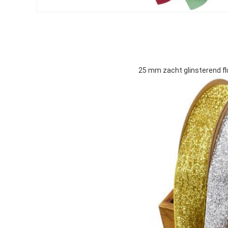
25 mm zacht glinsterend f