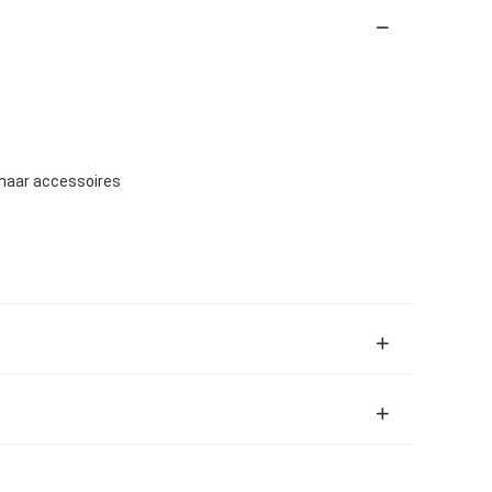
haar accessoires