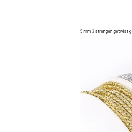
5 mm 3 strengen getwist g