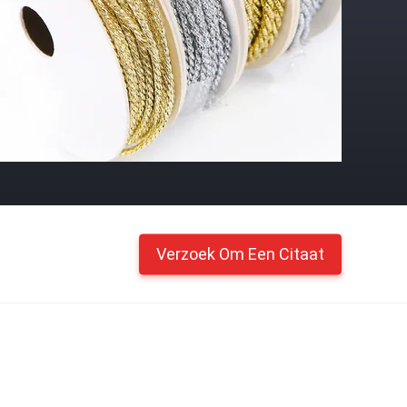
Verzoek Om Een Citaat