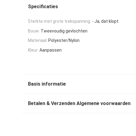
Specificaties
Sterkte met grote trekspanning:
- Ja, dat klopt.
Bouw:
Tweevoudig gevlochten
Materiaal:
Polyester/Nylon
Kleur:
Aanpassen
Basis informatie
Betalen & Verzenden Algemene voorwaarden