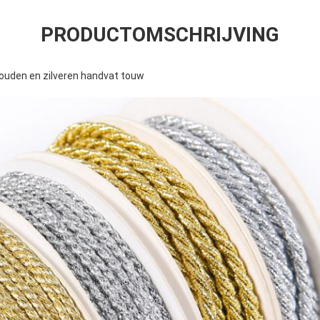
PRODUCTOMSCHRIJVING
ouden en zilveren handvat touw