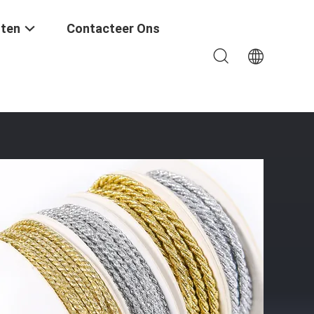
ten
Contacteer Ons