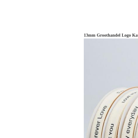
13mm Groothandel Logo Katoe