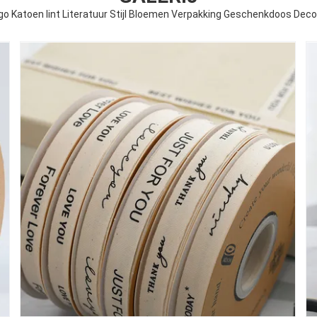
 Katoen lint Literatuur Stijl Bloemen Verpakking Geschenkdoos Decor