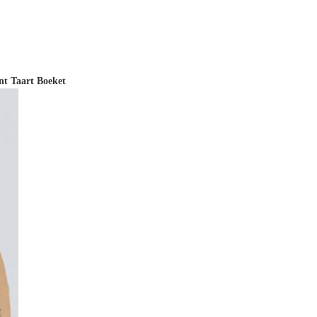
nt Taart Boeket