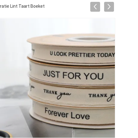
atie Lint Taart Boeket