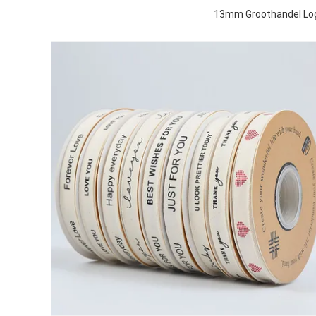
13mm Groothandel Logo