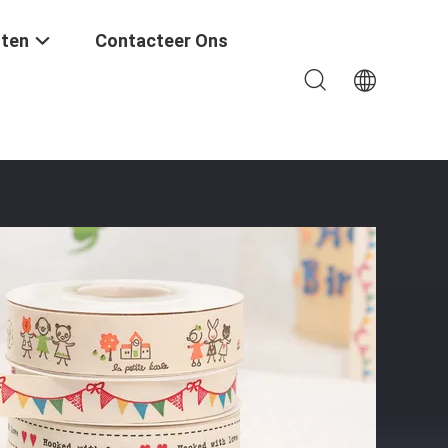
ten
Contacteer Ons