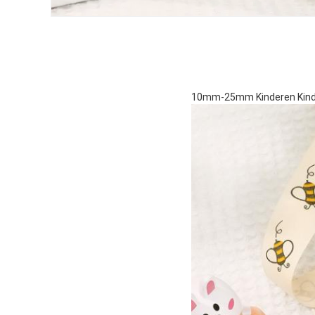
10mm-25mm Kinderen Kinder