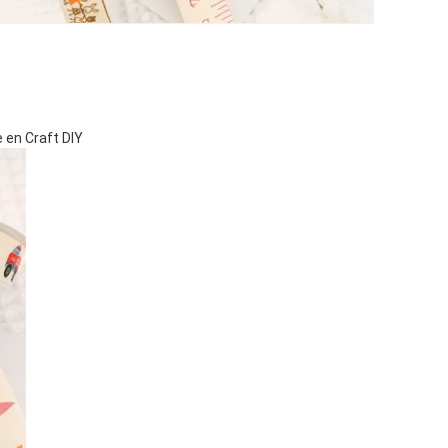
 en Craft DIY