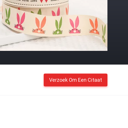
Verzoek Om Een Citaat