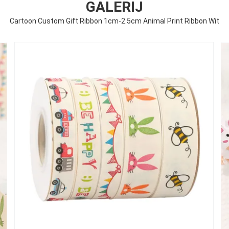
GALERIJ
Cartoon Custom Gift Ribbon 1cm-2.5cm Animal Print Ribbon Wit