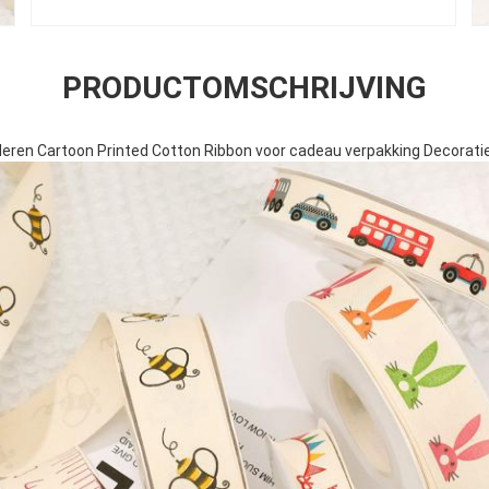
PRODUCTOMSCHRIJVING
en Cartoon Printed Cotton Ribbon voor cadeau verpakking Decoratie