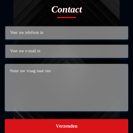
Contact
Verzenden