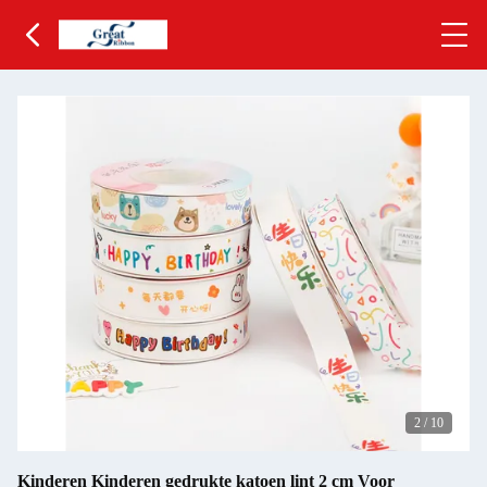
2
/
10
Kinderen Kinderen gedrukte katoen lint 2 cm Voor