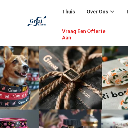
Thuis
Over Ons
Vraag Een Offerte
Aan