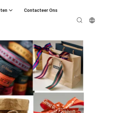
ten
Contacteer Ons