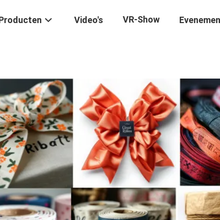
VR-Show
Producten
Video's
Evenemen